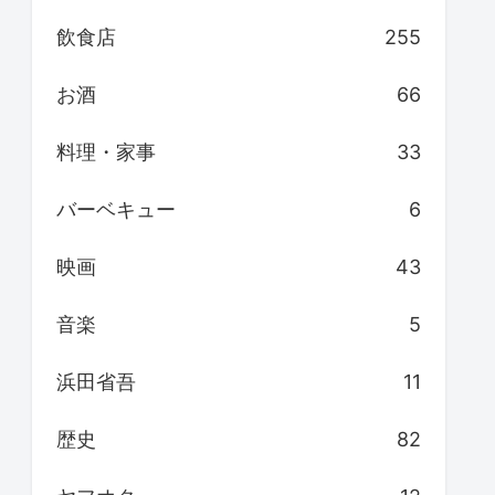
飲食店
255
お酒
66
料理・家事
33
バーベキュー
6
映画
43
音楽
5
浜田省吾
11
歴史
82