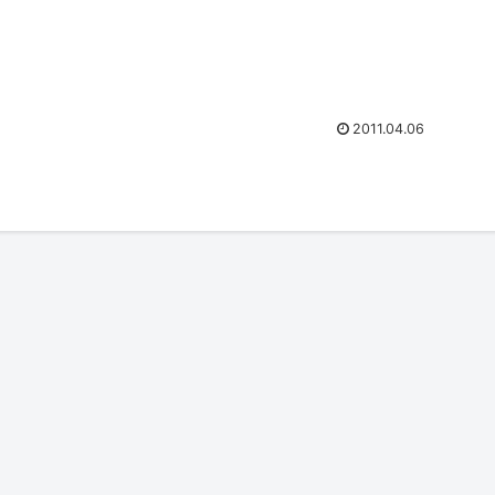
2011.04.06