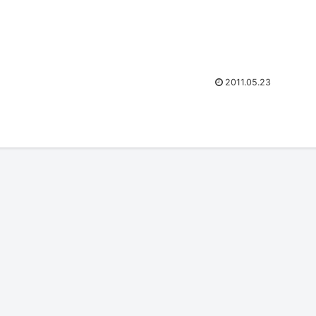
2011.05.23