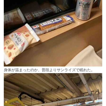
身体が温まったのか、普段よりサンライズで眠れた。