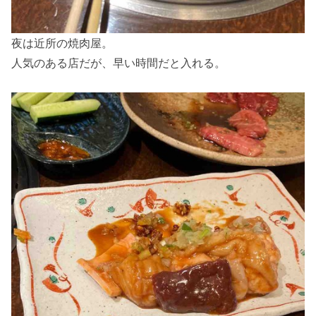
夜は近所の焼肉屋。
人気のある店だが、早い時間だと入れる。