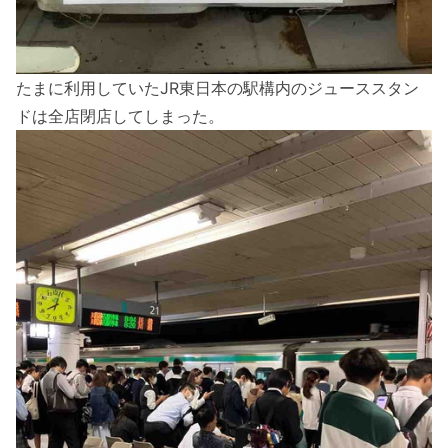
たまに利用していたJR東日本の駅構内のジューススタン
ドは全店閉店してしまった。