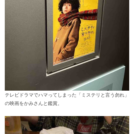
テレビドラマでハマってしまった「ミステリと言う勿れ」
の映画をかみさんと鑑賞。