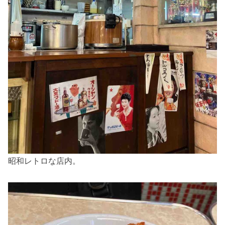
昭和レトロな店内。