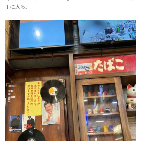
丁に入る。