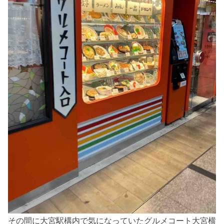
その間に大宮駅構内で気になっていたグルメコート大宮横