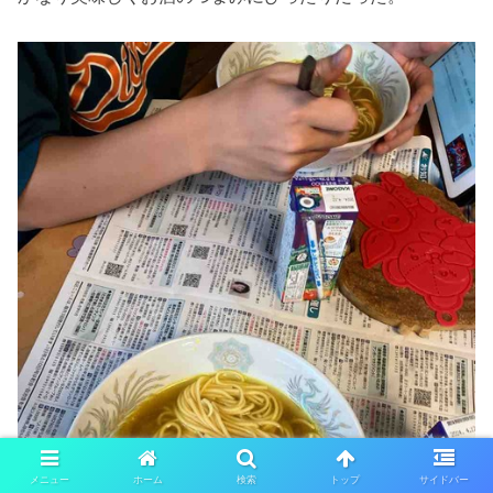
メニュー
ホーム
検索
トップ
サイドバー