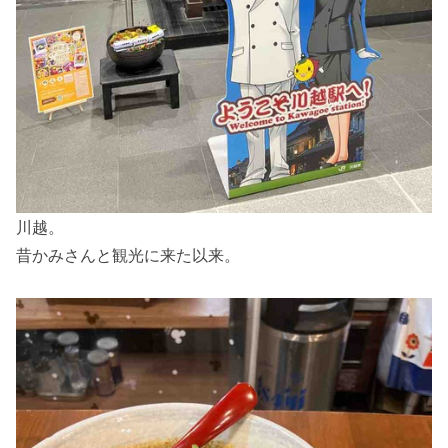
川越。
昔かみさんと観光に来た以来。