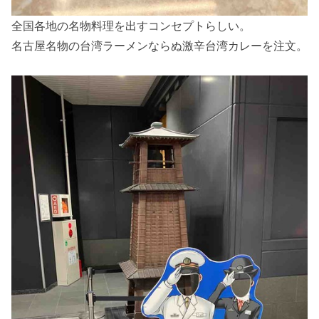
全国各地の名物料理を出すコンセプトらしい。
名古屋名物の台湾ラーメンならぬ激辛台湾カレーを注文。