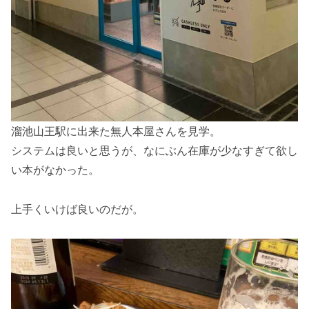
溜池山王駅に出来た無人本屋さんを見学。
システムは良いと思うが、なにぶん在庫が少なすぎて欲し
い本がなかった。
上手くいけば良いのだが。