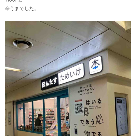
辛うまでした。