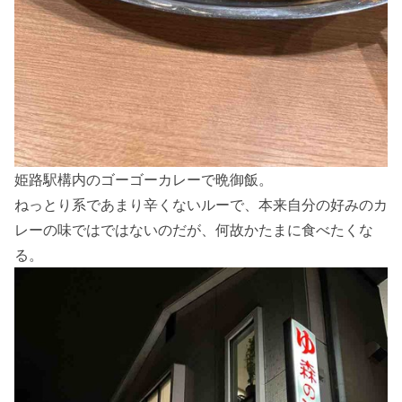
姫路駅構内のゴーゴーカレーで晩御飯。
ねっとり系であまり辛くないルーで、本来自分の好みのカ
レーの味ではではないのだが、何故かたまに食べたくな
る。