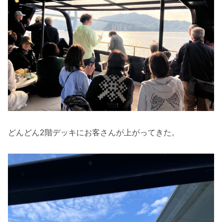
どんどん2階デッキにお客さんが上がってきた。