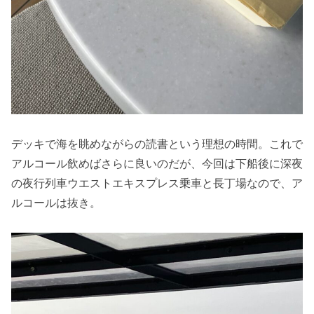
デッキで海を眺めながらの読書という理想の時間。これで
アルコール飲めばさらに良いのだが、今回は下船後に深夜
の夜行列車ウエストエキスプレス乗車と長丁場なので、ア
ルコールは抜き。