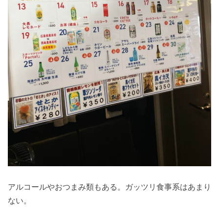
アルコールやおつまみ類もある。ガッツリ食事系はあまり
ない。