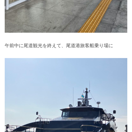
午前中に尾道観光を終えて、尾道港旅客船乗り場に