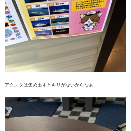
アクスタは集め出すとキリがないからなあ。