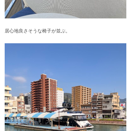
居心地良さそうな椅子が並ぶ。