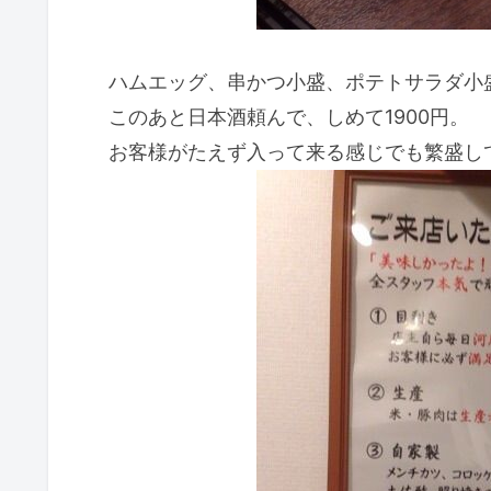
ハムエッグ、串かつ小盛、ポテトサラダ小
このあと日本酒頼んで、しめて1900円。
お客様がたえず入って来る感じでも繁盛し