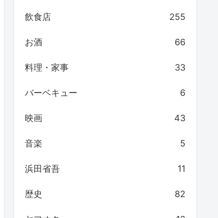
飲食店
255
お酒
66
料理・家事
33
バーベキュー
6
映画
43
音楽
5
浜田省吾
11
歴史
82