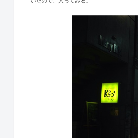
いたので、入ってみる。