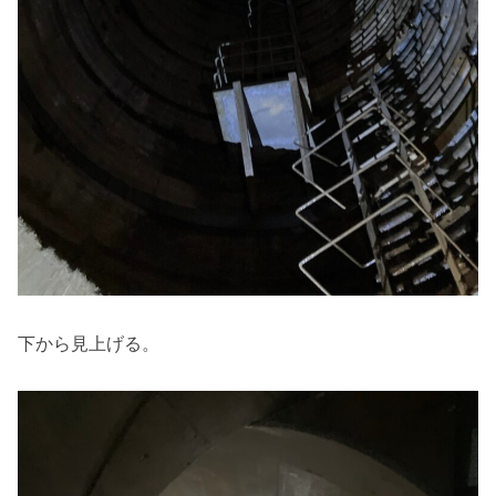
下から見上げる。