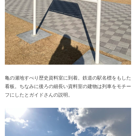
亀の瀬地すべり歴史資料室に到着。鉄道の駅名標をもした
看板。ちなみに後ろの細長い資料室の建物は列車をモチー
フにしたとガイドさんの説明。