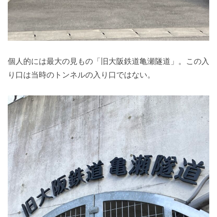
個人的には最大の見もの「旧大阪鉄道亀瀬隧道」。この入
り口は当時のトンネルの入り口ではない。