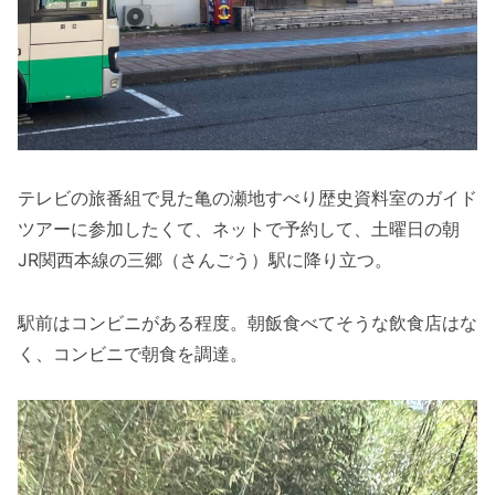
テレビの旅番組で見た亀の瀬地すべり歴史資料室のガイド
ツアーに参加したくて、ネットで予約して、土曜日の朝
JR関西本線の三郷（さんごう）駅に降り立つ。
駅前はコンビニがある程度。朝飯食べてそうな飲食店はな
く、コンビニで朝食を調達。