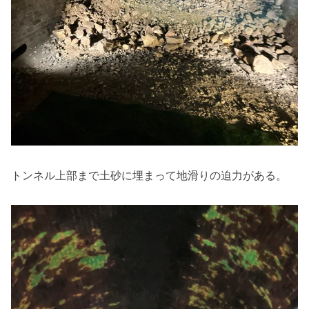
トンネル上部まで土砂に埋まって地滑りの迫力がある。