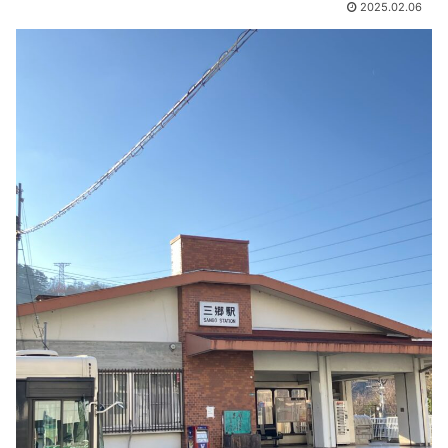
2025.02.06