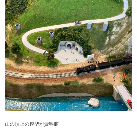
山の頂上の模型が資料館