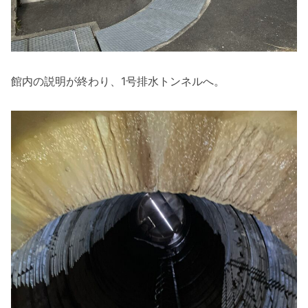
館内の説明が終わり、1号排水トンネルへ。