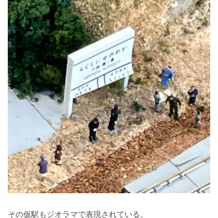
その仮駅もジオラマで表現されている。