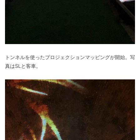
トンネルを使ったプロジェクションマッピングが開始。写
真はSLと客車。