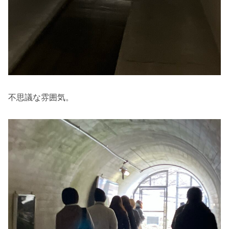
不思議な雰囲気。