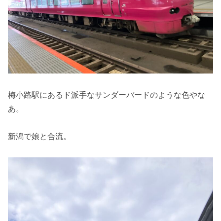
梅小路駅にあるド派手なサンダーバードのような色やな
あ。
新潟で娘と合流。