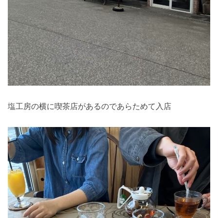
塩工房の横に喫茶店があるのであらためて入店