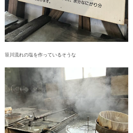
笹川流れの塩を作っているそうな