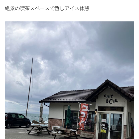
絶景の喫茶スペースで暫しアイス休憩