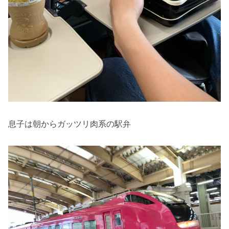
息子は朝からガッツリ肉系の駅弁