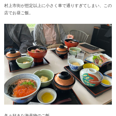
村上市街が想定以上に小さく車で通りすぎてしまい、この
店でお昼ご飯。
各々好きな海産物のご飯。