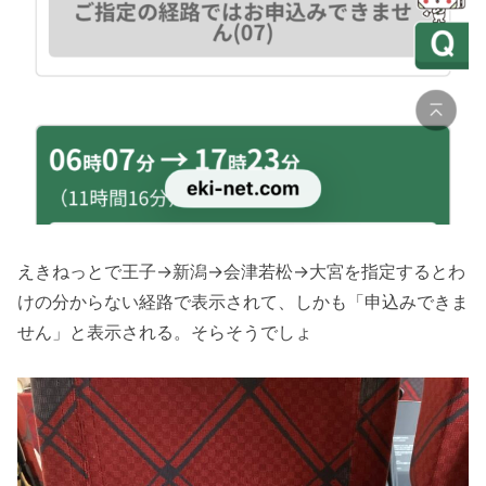
えきねっとで王子→新潟→会津若松→大宮を指定するとわ
けの分からない経路で表示されて、しかも「申込みできま
せん」と表示される。そらそうでしょ