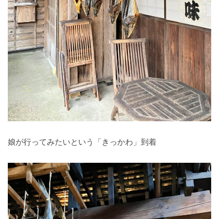
娘が行ってみたいという「きっかわ」到着