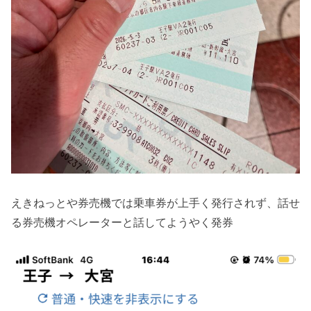
えきねっとや券売機では乗車券が上手く発行されず、話せ
る券売機オペレーターと話してようやく発券