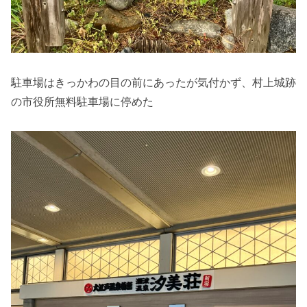
駐車場はきっかわの目の前にあったが気付かず、村上城跡
の市役所無料駐車場に停めた