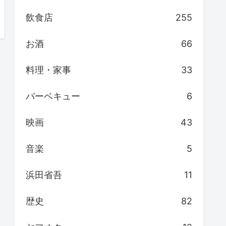
飲食店
255
お酒
66
料理・家事
33
バーベキュー
6
映画
43
音楽
5
浜田省吾
11
歴史
82