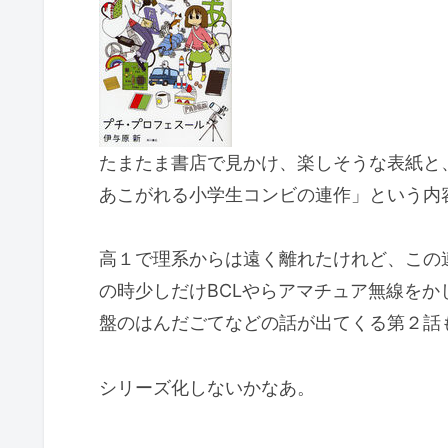
たまたま書店で見かけ、楽しそうな表紙と
あこがれる小学生コンビの連作」という内
高１で理系からは遠く離れたけれど、この
の時少しだけBCLやらアマチュア無線をか
盤のはんだごてなどの話が出てくる第２話
シリーズ化しないかなあ。