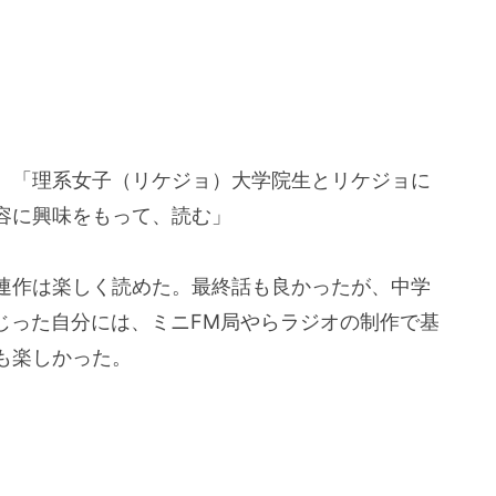
、「理系女子（リケジョ）大学院生とリケジョに
容に興味をもって、読む」
連作は楽しく読めた。最終話も良かったが、中学
じった自分には、ミニFM局やらラジオの制作で基
も楽しかった。