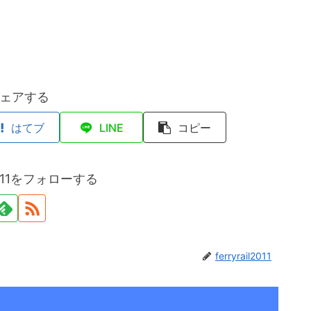
ェアする
はてブ
LINE
コピー
il2011をフォローする
ferryrail2011