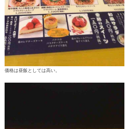
価格は昼飯としては高い。