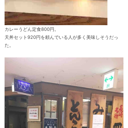
カレーうどん定食800円。
天丼セット920円を頼んでいる人が多く美味しそうだっ
た。