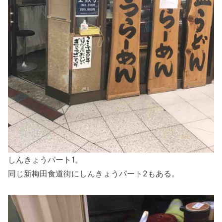
しんきょうパート1。
同じ新梅田食道街にしんきょうパート2もある。