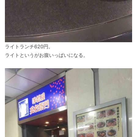
ライトランチ620円。
ライトというがお腹いっぱいになる。