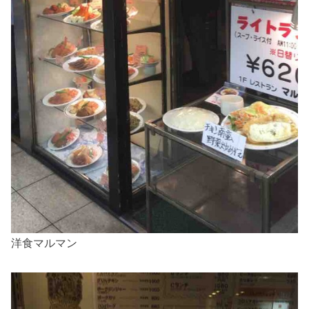
洋食マルマン