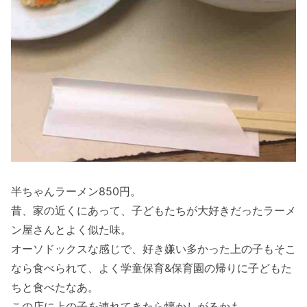
半ちゃんラーメン850円。
昔、家の近くにあって、子どもたちが大好きだったラーメ
ン屋さんとよく似た味。
オーソドックスな感じで、好き嫌い多かった上の子もそこ
なら食べられて、よく学童保育&保育園の帰りに子どもた
ちと食べたなあ。
この店に上の子を連れてきたら懐かしがるかも。