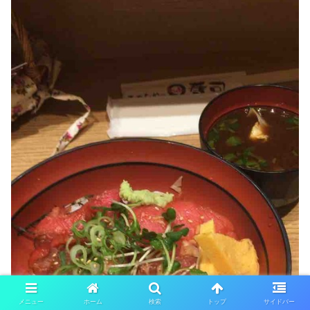
メニュー
ホーム
検索
トップ
サイドバー