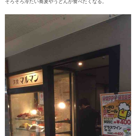
そろそろ冷たい蕎麦やうどんが食べたくなる。