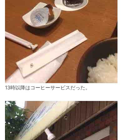
13時以降はコーヒーサービスだった。