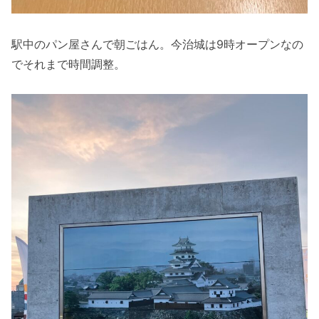
駅中のパン屋さんで朝ごはん。今治城は9時オープンなの
でそれまで時間調整。