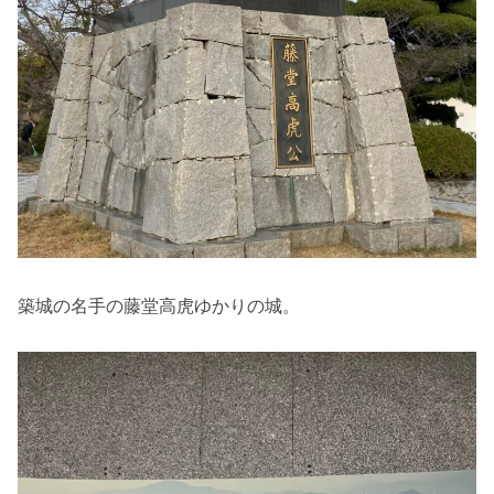
築城の名手の藤堂高虎ゆかりの城。