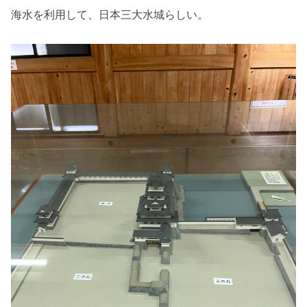
海水を利用して、日本三大水城らしい。