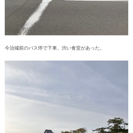
今治城前のバス停で下車。渋い食堂があった。