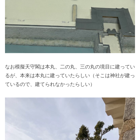
なお模擬天守閣は本丸、二の丸、三の丸の境目に建ってい
るが、本来は本丸に建っていたらしい（そこは神社が建っ
ているので、建てられなかったらしい）