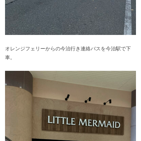
オレンジフェリーからの今治行き連絡バスを今治駅で下
車。