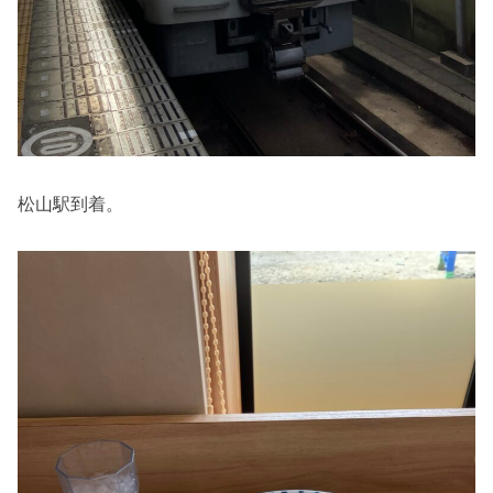
松山駅到着。