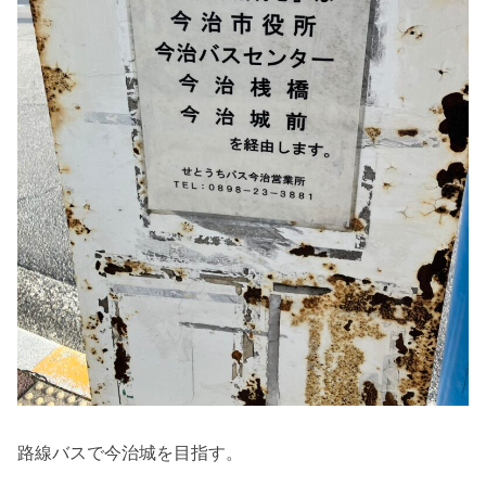
路線バスで今治城を目指す。