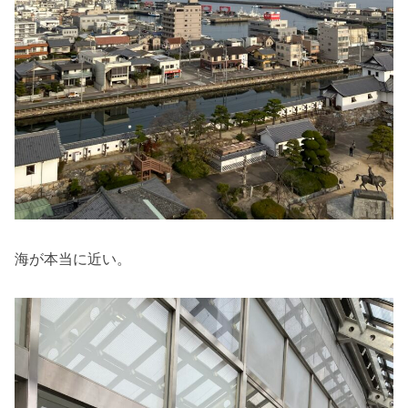
海が本当に近い。