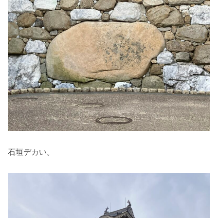
石垣デカい。