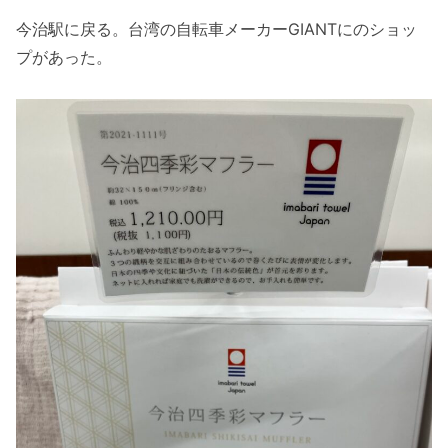
今治駅に戻る。台湾の自転車メーカーGIANTにのショッ
プがあった。