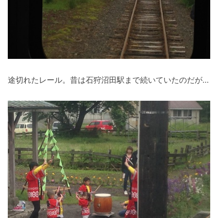
途切れたレール。昔は石狩沼田駅まで続いていたのだが…