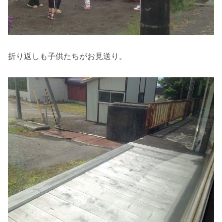
折り返しも子供たちがお見送り。