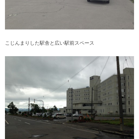
こじんまりした駅舎と広い駅前スペース