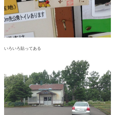
いろいろ貼ってある