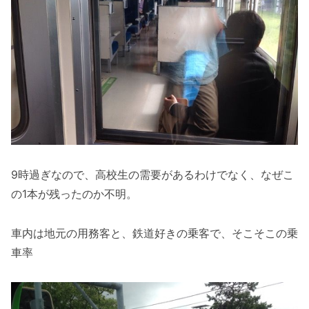
9時過ぎなので、高校生の需要があるわけでなく、なぜこ
の1本が残ったのか不明。
車内は地元の用務客と、鉄道好きの乗客で、そこそこの乗
車率