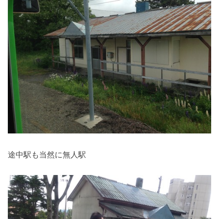
途中駅も当然に無人駅