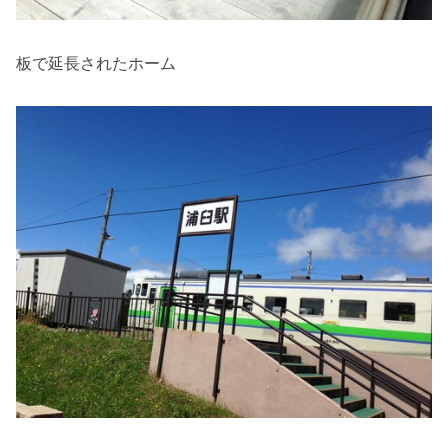
板で延長されたホーム