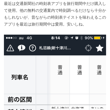
最近は交通新聞社の時刻表アプリを旅行期間中だけ購入し
て使用。他の無料の交通案内で時刻調べるだけなら十分か
もしれないが、昔ながらの時刻表テイストを味わえるこの
アプリを最近は旅行期間中は愛用。安いしね。