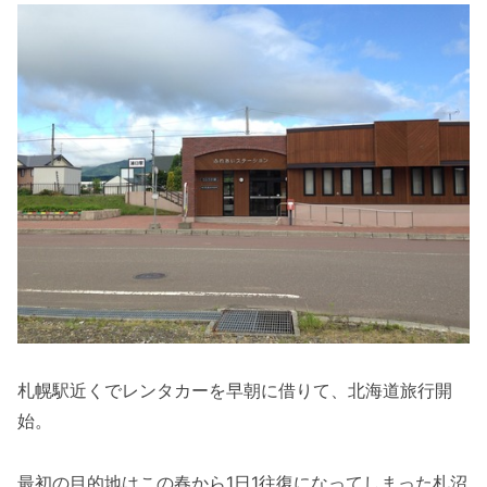
札幌駅近くでレンタカーを早朝に借りて、北海道旅行開
始。
最初の目的地はこの春から1日1往復になってしまった札沼