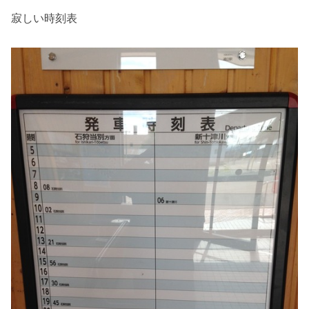
寂しい時刻表