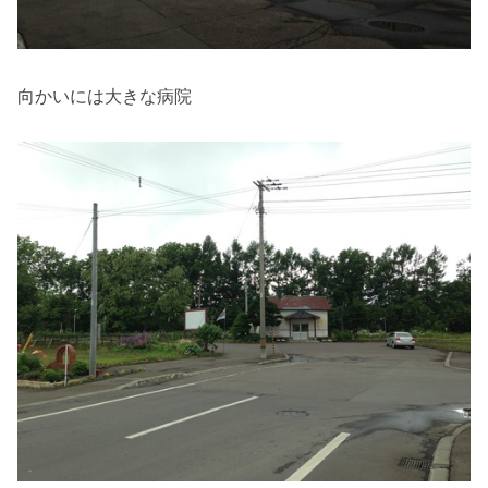
向かいには大きな病院