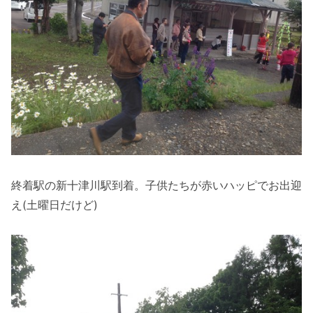
終着駅の新十津川駅到着。子供たちが赤いハッピでお出迎
え(土曜日だけど)