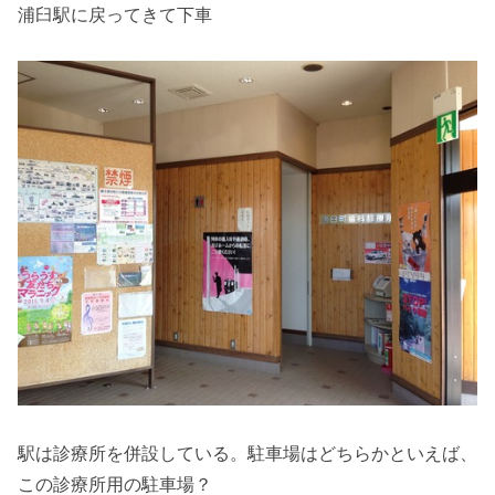
浦臼駅に戻ってきて下車
駅は診療所を併設している。駐車場はどちらかといえば、
この診療所用の駐車場？