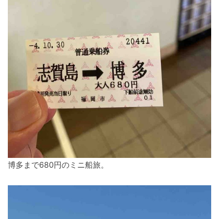
博多まで680円のミニ船旅。