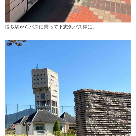
博多駅からバスに乗って下志免バス停に。