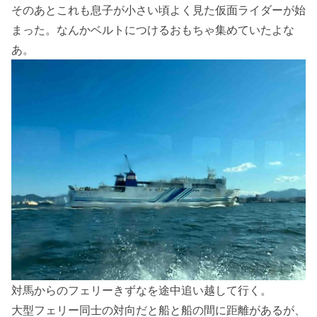
そのあとこれも息子が小さい頃よく見た仮面ライダーが始
まった。なんかベルトにつけるおもちゃ集めていたよな
あ。
対馬からのフェリーきずなを途中追い越して行く。
大型フェリー同士の対向だと船と船の間に距離があるが、