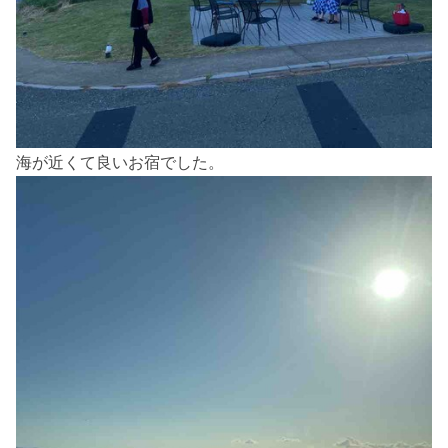
海が近くて良いお宿でした。