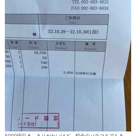
5000円引き。ありがたいけど、税金のバラマキでもあ