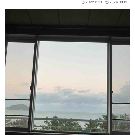
2022.11.10
2024.09.13