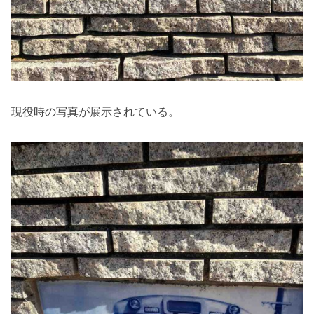
現役時の写真が展示されている。