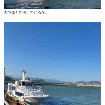
大型船も停泊しているが、