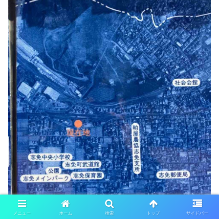
メニュー
ホーム
検索
トップ
サイドバー