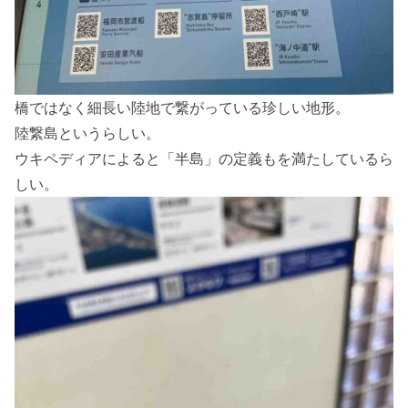
橋ではなく細長い陸地で繋がっている珍しい地形。
陸繋島というらしい。
ウキペディアによると「半島」の定義もを満たしているら
しい。