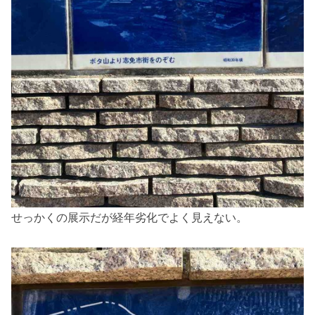
せっかくの展示だが経年劣化でよく見えない。