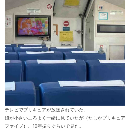
テレビでプリキュアが放送されていた。
娘が小さいころよく一緒に見ていたが（たしかプリキュア
ファイブ）、10年振りぐらいで見た。