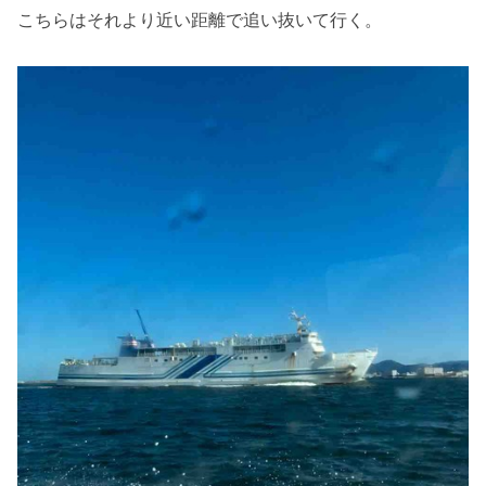
こちらはそれより近い距離で追い抜いて行く。